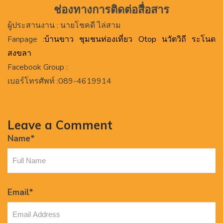
ช่องทางการติดต่อสื่อสาร
ผู้ประสานงาน : นายโชคดี ไล่สาม
Fanpage :
บ้านขาว ชุมชนท่องเที่ยว Otop นวัตวิถี ระโนด
สงขลา
Facebook Group :
เบอร์โทรศัพท์ :089-4619914
Leave a Comment
Name
*
Email
*