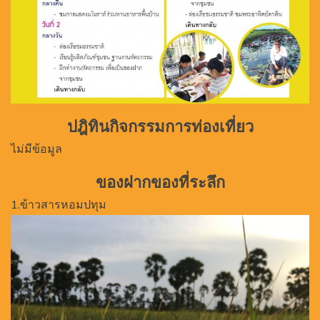
ปฎิทินกิจกรรมการท่องเที่ยว
ไม่มีข้อมูล
ของฝากของที่ระลึก
1.ข้าวสารหอมปทุม