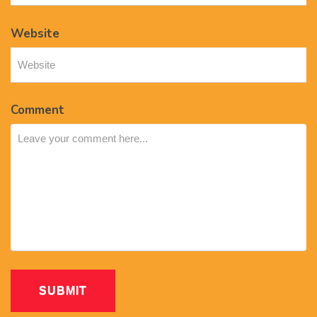
Website
Comment