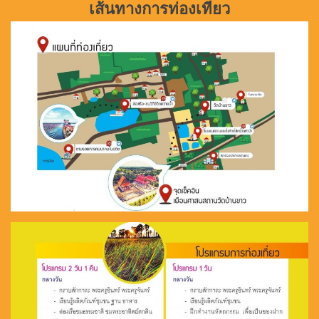
เส้นทางการท่องเที่ยว