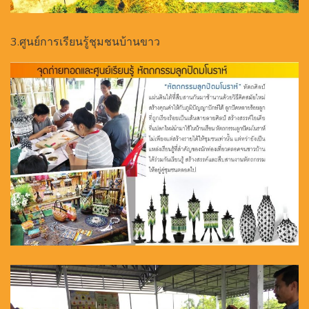
3.ศูนย์การเรียนรู้ชุมชนบ้านขาว