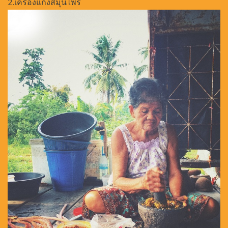
2.เครื่องแกงสมุนไพร